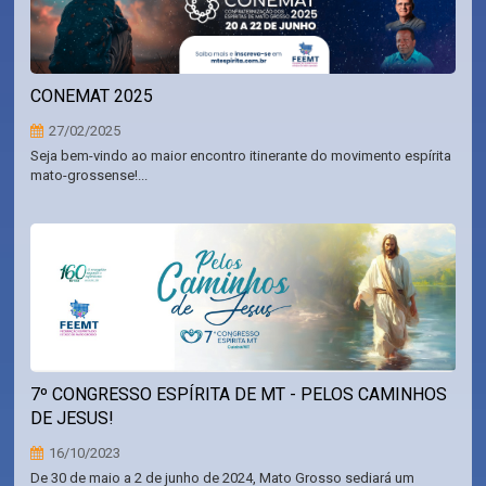
CONEMAT 2025
27/02/2025
Seja bem-vindo ao maior encontro itinerante do movimento espírita
mato-grossense!...
7º CONGRESSO ESPÍRITA DE MT - PELOS CAMINHOS
DE JESUS!
16/10/2023
De 30 de maio a 2 de junho de 2024, Mato Grosso sediará um