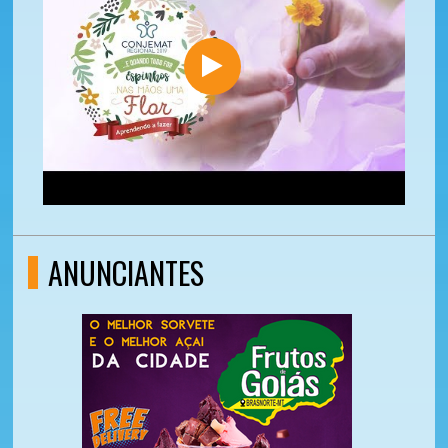
ANUNCIANTES