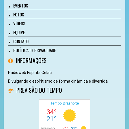
EVENTOS
FOTOS
VÍDEOS
EQUIPE
CONTATO
POLÍTICA DE PRIVACIDADE
INFORMAÇÕES
Rádioweb Espírita Celac
Divulgando o espíritismo de forma dinâmica e divertida
PREVISÃO DO TEMPO