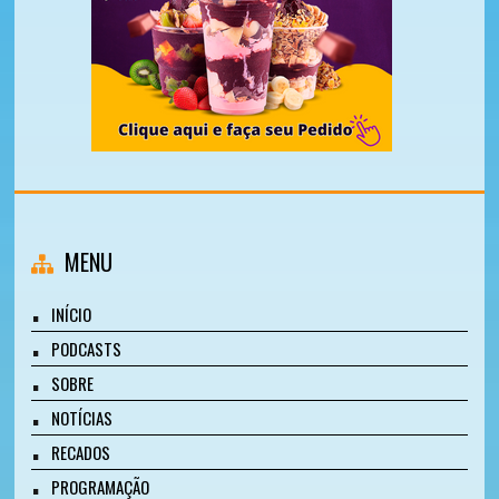
MENU
INÍCIO
PODCASTS
SOBRE
NOTÍCIAS
RECADOS
PROGRAMAÇÃO