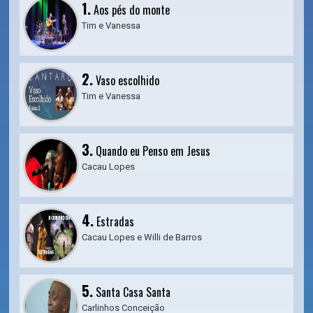
1.
Aos pés do monte
Tim e Vanessa
2.
Vaso escolhido
Tim e Vanessa
3.
Quando eu Penso em Jesus
Cacau Lopes
4.
Estradas
Cacau Lopes e Willi de Barros
5.
Santa Casa Santa
Carlinhos Conceição