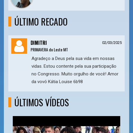
ÚLTIMO RECADO
DIMITRI
02/03/2025
PRIMAVERA do Leste MT
Agradeço a Deus pela sua vida em nossas
vidas. Estou contente pela sua participação
no Congresso. Muito orgulho de você! Amor
da vovó Kátia Louise 6b98
ÚLTIMOS VÍDEOS