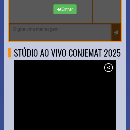
Entrar
STÚDIO AO VIVO CONJEMAT 2025