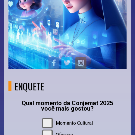
ENQUETE
Qual momento da Conjemat 2025
você mais gostou?
Momento Cultural
Oficinas