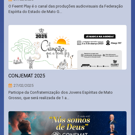
O Feemt Play é o canal das produções audiovisuais da Federação
Espírita do Estado de Mato G...
CONJEMAT 2025
27/02/2025
Participe da Confraternização dos Jovens Espíritas de Mato
Grosso, que será realizada de 1 a...