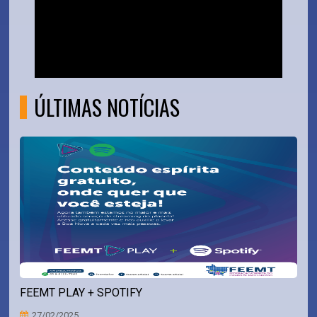
ÚLTIMAS NOTÍCIAS
FEEMT PLAY + SPOTIFY
27/02/2025