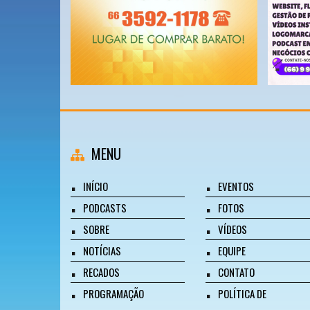
MENU
INÍCIO
EVENTOS
PODCASTS
FOTOS
SOBRE
VÍDEOS
NOTÍCIAS
EQUIPE
RECADOS
CONTATO
PROGRAMAÇÃO
POLÍTICA DE