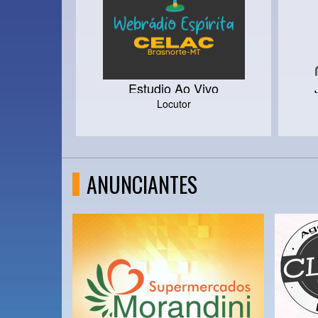
Estudio Ao Vivo
Locutor
ANUNCIANTES