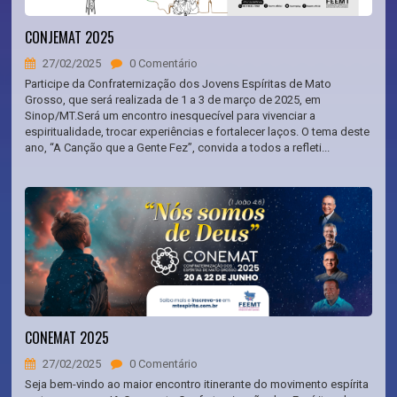
CONJEMAT 2025
27/02/2025
0 Comentário
Participe da Confraternização dos Jovens Espíritas de Mato
Grosso, que será realizada de 1 a 3 de março de 2025, em
Sinop/MT.Será um encontro inesquecível para vivenciar a
espiritualidade, trocar experiências e fortalecer laços. O tema deste
ano, “A Canção que a Gente Fez”, convida a todos a refleti...
CONEMAT 2025
27/02/2025
0 Comentário
Seja bem-vindo ao maior encontro itinerante do movimento espírita