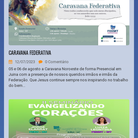
CARAVANA FEDERATIVA
12/07/2023
0 Comentário
05 e 06 de agosto a Caravana Noroeste de forma Presencial em
Juina com a presença de nossos queridos irmãos e irmãs da
Federação. Que Jesus continue sempre nos inspirando no trabalho
do bem...