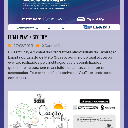
FEEMT PLAY + SPOTIFY
27/02/2025
0 Comentário
O Feemt Play é o canal das produções audiovisuais da Federação
Espírita do Estado de Mato Grosso, por meio do qual todos os
eventos realizados pela instituição são disponibilizados
gratuitamente para serem assistidos quantas vezes forem
necessárias. Este canal está disponível no YouTube, onde conta
com mais d...