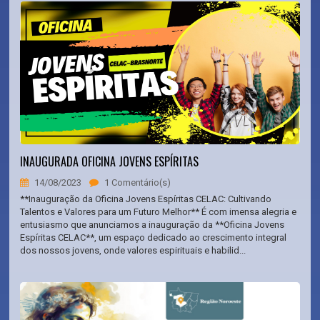
INAUGURADA OFICINA JOVENS ESPÍRITAS
14/08/2023
1 Comentário(s)
**Inauguração da Oficina Jovens Espíritas CELAC: Cultivando
Talentos e Valores para um Futuro Melhor** É com imensa alegria e
entusiasmo que anunciamos a inauguração da **Oficina Jovens
Espíritas CELAC**, um espaço dedicado ao crescimento integral
dos nossos jovens, onde valores espirituais e habilid...