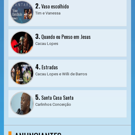
2.
Vaso escolhido
Tim e Vanessa
3.
Quando eu Penso em Jesus
Cacau Lopes
4.
Estradas
Cacau Lopes e Willi de Barros
5.
Santa Casa Santa
Carlinhos Conceição