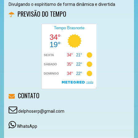
Divulgando o espíritismo de forma dinâmica e divertida
PREVISÃO DO TEMPO
CONTATO
delphoserp@gmail.com
WhatsApp