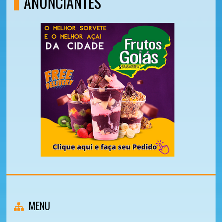
ANUNCIANTES
MENU