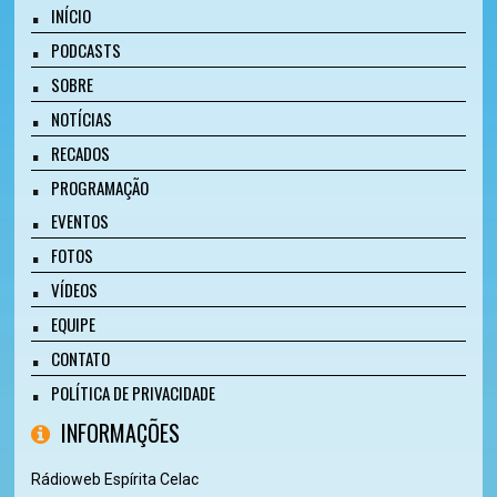
INÍCIO
PODCASTS
SOBRE
NOTÍCIAS
RECADOS
PROGRAMAÇÃO
EVENTOS
FOTOS
VÍDEOS
EQUIPE
CONTATO
POLÍTICA DE PRIVACIDADE
INFORMAÇÕES
Rádioweb Espírita Celac